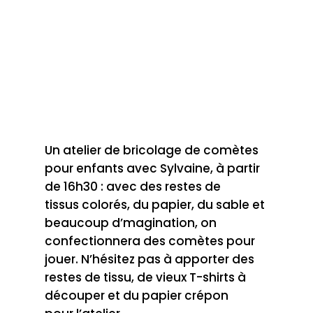
Un atelier de bricolage de comètes
pour enfants avec Sylvaine, à partir
de 16h30 : avec des restes de
tissus colorés, du papier, du sable et
beaucoup d’magination, on
confectionnera des comètes pour
jouer. N’hésitez pas à apporter des
restes de tissu, de vieux T-shirts à
découper et du papier crépon