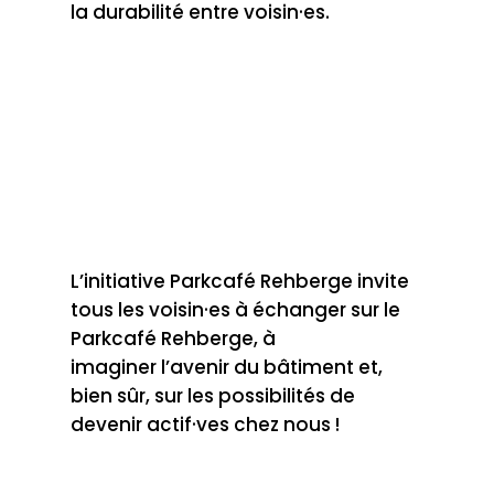
la durabilité entre voisin·es.
L’initiative Parkcafé Rehberge invite
tous les voisin·es à échanger sur le
Parkcafé Rehberge, à
imaginer l’avenir du bâtiment et,
bien sûr, sur les possibilités de
devenir actif·ves chez nous !