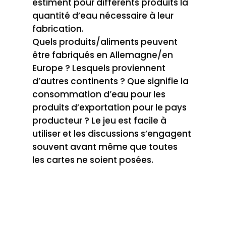
estiment pour différents produits la
quantité d’eau nécessaire à leur
fabrication.
Quels produits/aliments peuvent
être fabriqués en Allemagne/en
Europe ? Lesquels proviennent
d’autres continents ? Que signifie la
consommation d’eau pour les
produits d’exportation pour le pays
producteur ? Le jeu est facile à
utiliser et les discussions s’engagent
souvent avant même que toutes
les cartes ne soient posées.