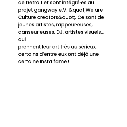
de Detroit et sont intégré·es au
projet gangway e.V. &quot;We are
Culture creators&quot;. Ce sont de
jeunes artistes, rappeur·euses,
danseur·euses, DJ, artistes visuels…
qui
prennent leur art très au sérieux,
certains d’entre eux ont déjà une
certaine Insta fame !