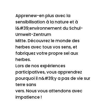
Apprenew-en plus avec la
sensibilisation à la nature et à
l&#39;environnement du Schul-
Umwelt-Zentrum
Mitte. Découvrez le monde des
herbes avec tous vos sens, et
fabriquez votre propre sel aux
herbes.
Lors de nos expériences
participatives, vous apprendrez
pourquoi il n&#39;y a pas de vie sur
terre sans
vers. Nous vous attendons avec
impatience !