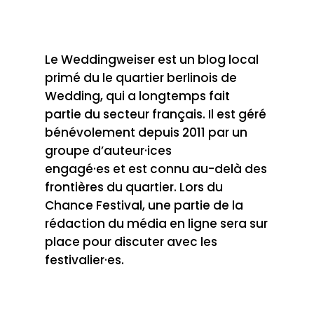
Le Weddingweiser est un blog local
primé du le quartier berlinois de
Wedding, qui a longtemps fait
partie du secteur français. Il est géré
bénévolement depuis 2011 par un
groupe d’auteur·ices
engagé·es et est connu au-delà des
frontières du quartier. Lors du
Chance Festival, une partie de la
rédaction du média en ligne sera sur
place pour discuter avec les
festivalier·es.