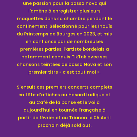
une passion pour la bossa nova qui
l'amène à enregistrer plusieurs
maquettes dans sa chambre pendant le
confinement. Sélectionné pour les Inouïs
du Printemps de Bourges en 2023, et mis
en confiance par de nombreuses
premières parties, l’artiste bordelais a
notamment conquis TikTok avec ses
chansons teintées de bossa Nova et son
premier titre « c’est tout moi ».
S’ensuit ces premiers concerts complets
en tête d’affiches au Hasard Ludique et
au Café de la Danse et le voilà
aujourd’hui en tournée Française à
partir de février et au Trianon le 05 Avril
prochain déjà sold out.