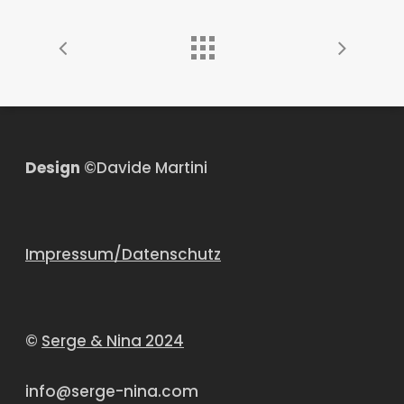
Design
©Davide Martini
Impressum/Datenschutz
©
Serge & Nina 2024
info@serge-nina.com