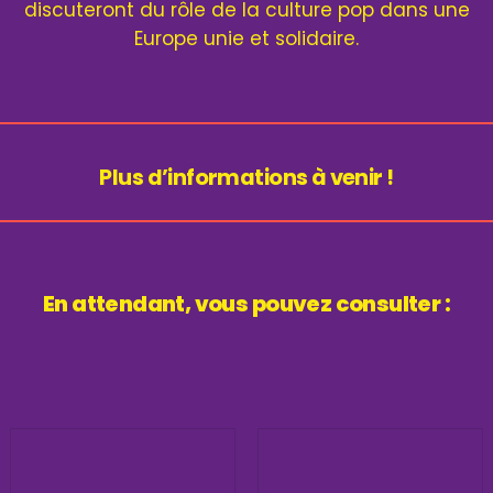
discuteront du rôle de la culture pop dans une
Europe unie et solidaire.
Plus d’informations à venir !
En attendant, vous pouvez consulter :