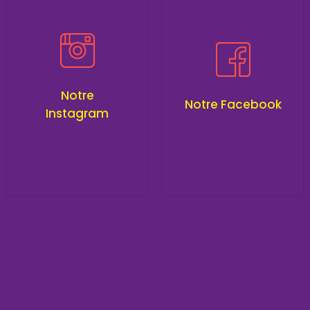
Notre
Notre Facebook
Instagram