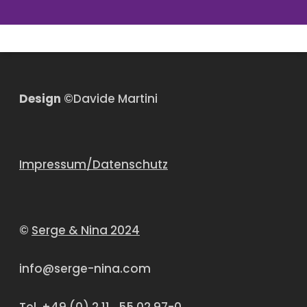
Design
©Davide Martini
Impressum/Datenschutz
©
Serge & Nina 2024
info@serge-nina.com