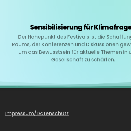
Sensibilisierung für Klimafrag
Der Höhepunkt des Festivals ist die Schaffun
Raums, der Konferenzen und Diskussionen gewi
um das Bewusstsein für aktuelle Themen in 
Gesellschaft zu schärfen.
Impressum/Datenschutz