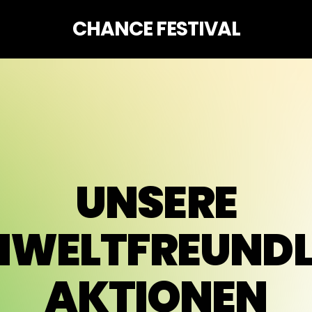
CHANCE FESTIVAL
UNSERE
WELTFREUNDL
AKTIONEN