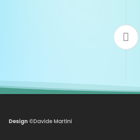
Design
©Davide Martini