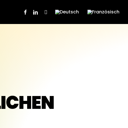
Facebook
Linkedin
Instagram
ICHEN