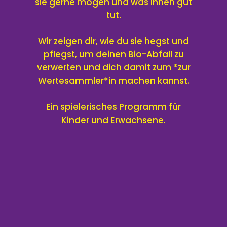
sie gerne mögen und was ihnen gut
tut.
Wir zeigen dir, wie du sie hegst und
pflegst, um deinen Bio-Abfall zu
verwerten und dich damit zum *zur
Wertesammler*in machen kannst.
Ein spielerisches Programm für
Kinder und Erwachsene.