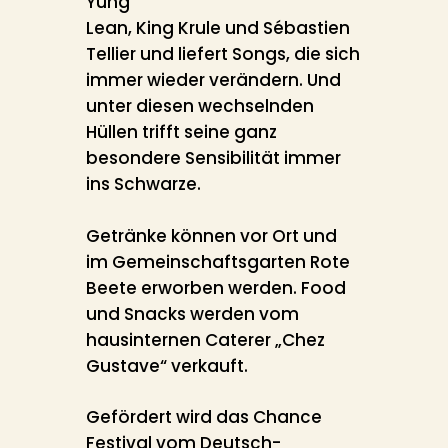
Yung
Lean, King Krule und Sébastien
Tellier und liefert Songs, die sich
immer wieder verändern. Und
unter diesen wechselnden
Hüllen trifft seine ganz
besondere Sensibilität immer
ins Schwarze.
Getränke können vor Ort und
im Gemeinschaftsgarten Rote
Beete erworben werden. Food
und Snacks werden vom
hausinternen Caterer „Chez
Gustave“ verkauft.
Gefördert wird das Chance
Festival vom Deutsch-