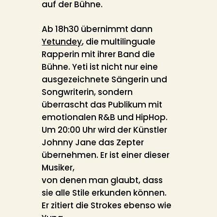
auf der Bühne.
Ab 18h30 übernimmt dann
Yetundey
, die multilinguale
Rapperin mit ihrer Band die
Bühne. Yeti ist nicht nur eine
ausgezeichnete Sängerin und
Songwriterin, sondern
überrascht das Publikum mit
emotionalen R&B und HipHop.
Um 20:00 Uhr wird der Künstler
Johnny Jane das Zepter
übernehmen. Er ist einer dieser
Musiker,
von denen man glaubt, dass
sie alle Stile erkunden können.
Er zitiert die Strokes ebenso wie