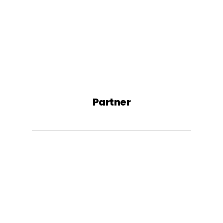
Partner