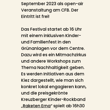
September 2023 als open-air
Veranstaltung am CFB. Der
Eintritt ist frei!
Das Festival startet ab 16 Uhr
mit einem inklusiven Kinder-
und Familienfest in den
Grünanlagen vor dem Centre.
Dazu wird es ein Mitmachzirkus
und andere Workshops zum
Thema Nachhaltigkeit geben.
Es werden Initiativen aus dem
Kiez dargestellt, wie man sich
konkret lokal engagieren kann,
und die preisgekrönte
Kreuzberger Kinder-Rockband
„
Raketen Erna
“ spielt ab 16h30