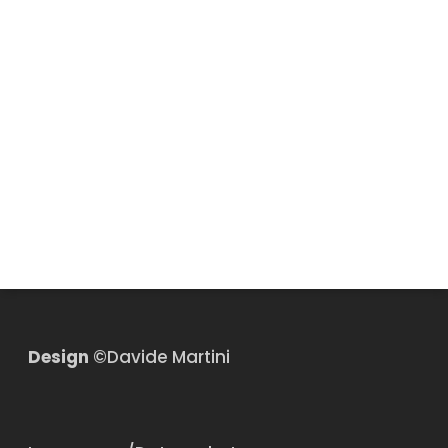
Design
©Davide Martini