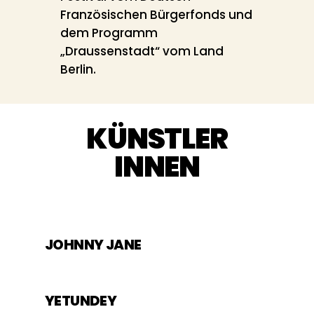
Französischen Bürgerfonds und
dem Programm
„Draussenstadt“ vom Land
Berlin.
KÜNSTLER
INNEN
JOHNNY JANE
YETUNDEY